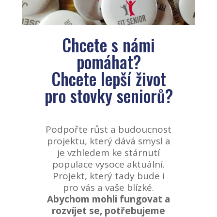
Chcete s námi
pomáhat?
Chcete lepší život
pro stovky seniorů?
Podpořte růst a budoucnost
projektu, který dává smysl a
je vzhledem ke stárnutí
populace vysoce aktuální.
Projekt, který tady bude i
pro vás a vaše blízké.
Abychom mohli fungovat a
rozvíjet se, potřebujeme